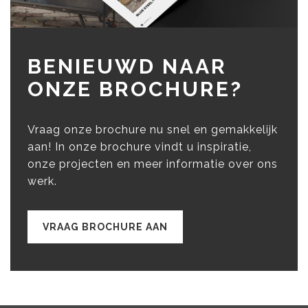
BENIEUWD NAAR
ONZE BROCHURE?
Vraag onze brochure nu snel en gemakkelijk
aan! In onze brochure vindt u inspiratie,
onze projecten en meer informatie over ons
werk.
VRAAG BROCHURE AAN