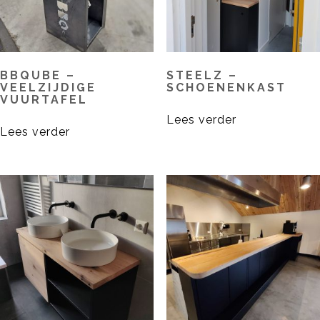
BBQUBE –
STEELZ –
VEELZIJDIGE
SCHOENENKAST
VUURTAFEL
Lees verder
Lees verder