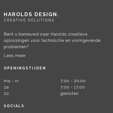
HAROLDS DESIGN
CREATIVE SOLUTIONS
Bent u benieuwd naar Harolds creatieve
oplossingen voor technische en vormgevende
problemen?
Lees meer
OPENINGSTIJDEN
ma - vr
7:00 - 20:00
za
7:00 - 17:00
zo
gesloten
SOCIALS