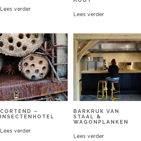
HOUT
Lees verder
Lees verder
CORTEND –
BARKRUK VAN
INSECTENHOTEL
STAAL &
WAGONPLANKEN
Lees verder
Lees verder