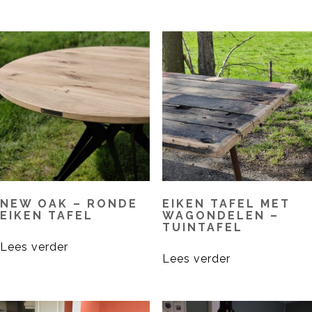
NEW OAK – RONDE
EIKEN TAFEL MET
EIKEN TAFEL
WAGONDELEN –
TUINTAFEL
Lees verder
Lees verder