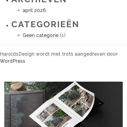
april 2026
CATEGORIEËN
Geen categorie
(1)
HaroldsDesign wordt met trots aangedreven door
WordPress