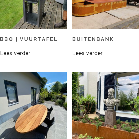
BBQ | VUURTAFEL
BUITENBANK
Lees verder
Lees verder