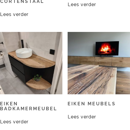
CORTENSTAAL
Lees verder
Lees verder
EIKEN
EIKEN MEUBELS
BADKAMERMEUBEL
Lees verder
Lees verder