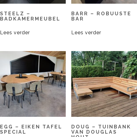
STEELZ –
BARR – ROBUUSTE
BADKAMERMEUBEL
BAR
Lees verder
Lees verder
EGG – EIKEN TAFEL
DOUG – TUINBANK
SPECIAL
VAN DOUGLAS