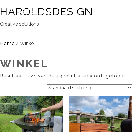
HAROLDSDESIGN
Creative solutions
Home
/ Winkel
WINKEL
Resultaat 1–24 van de 43 resultaten wordt getoond