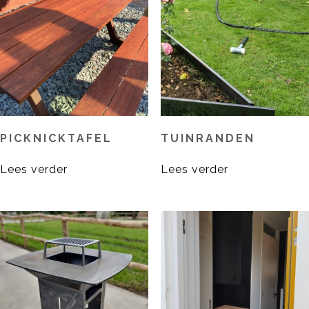
PICKNICKTAFEL
TUINRANDEN
Lees verder
Lees verder