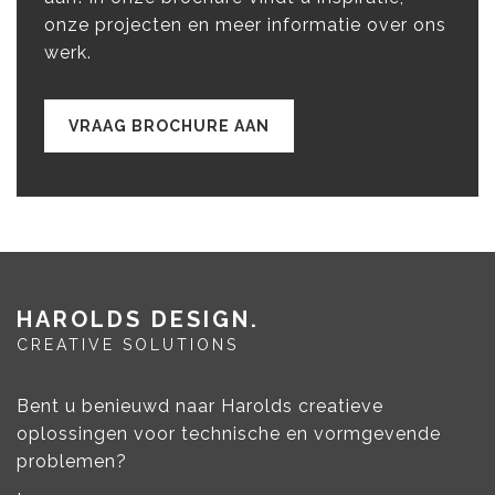
onze projecten en meer informatie over ons
werk.
VRAAG BROCHURE AAN
HAROLDS DESIGN
CREATIVE SOLUTIONS
Bent u benieuwd naar Harolds creatieve
oplossingen voor technische en vormgevende
problemen?