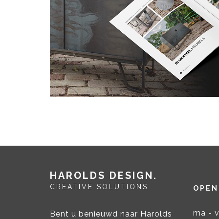
HAROLDS DESIGN
CREATIVE SOLUTIONS
OPEN
ma - v
Bent u benieuwd naar Harolds