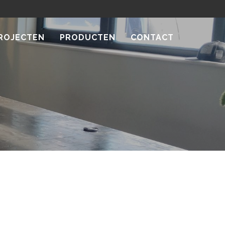
ROJECTEN
PRODUCTEN
CONTACT