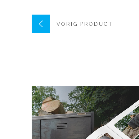
VORIG PRODUCT