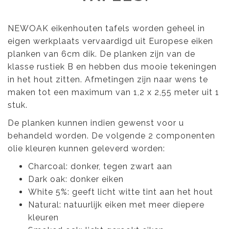
NEWOAK eikenhouten tafels worden geheel in
eigen werkplaats vervaardigd uit Europese eiken
planken van 6cm dik. De planken zijn van de
klasse rustiek B en hebben dus mooie tekeningen
in het hout zitten. Afmetingen zijn naar wens te
maken tot een maximum van 1,2 x 2,55 meter uit 1
stuk.
De planken kunnen indien gewenst voor u
behandeld worden. De volgende 2 componenten
olie kleuren kunnen geleverd worden:
Charcoal: donker, tegen zwart aan
Dark oak: donker eiken
White 5%: geeft licht witte tint aan het hout
Natural: natuurlijk eiken met meer diepere
kleuren