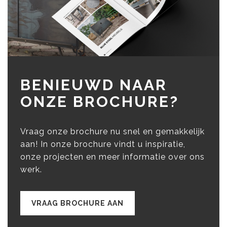
BENIEUWD NAAR
ONZE BROCHURE?
Vraag onze brochure nu snel en gemakkelijk
aan! In onze brochure vindt u inspiratie,
onze projecten en meer informatie over ons
werk.
VRAAG BROCHURE AAN