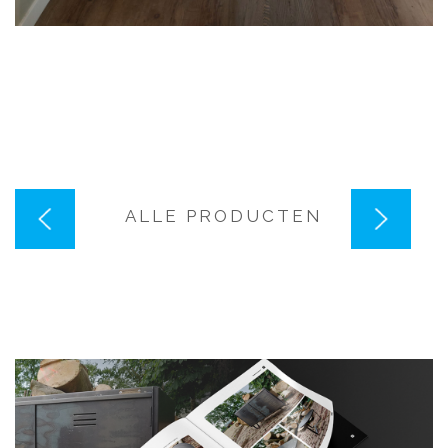
VORIG
VOLGEN
ALLE PRODUCTEN
PRODUCT
PRODUC