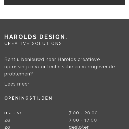
HAROLDS DESIGN
CREATIVE SOLUTIONS
Bent u benieuwd naar Harolds creatieve
oplossingen voor technische en vormgevende
problemen?
Lees meer
OPENINGSTIJDEN
ma - vr
7:00 - 20:00
za
7:00 - 17:00
zo
gesloten